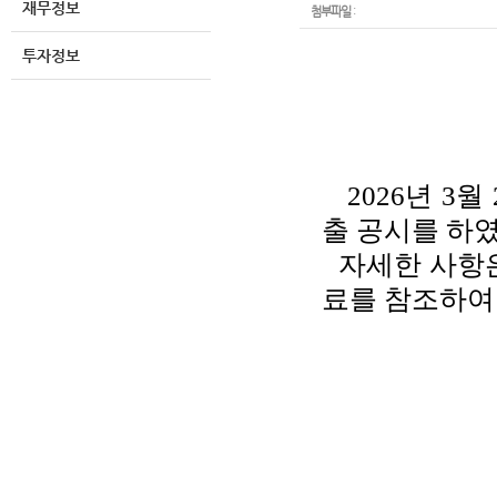
재무정보
첨부파일
:
투자정보
2026년 3월
출 공시를 하
자세한 사항
료를 참조하여
-