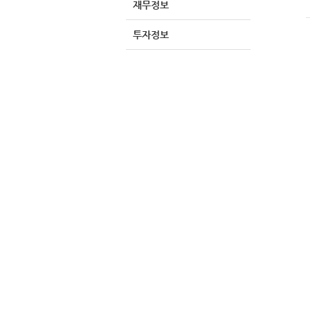
재무정보
투자정보